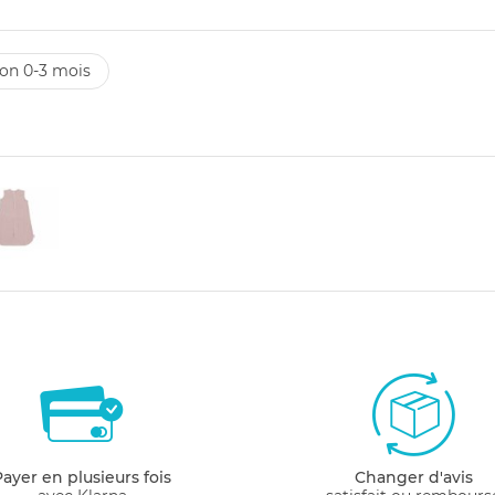
ton 0-3 mois
Payer en plusieurs fois
Changer d'avis