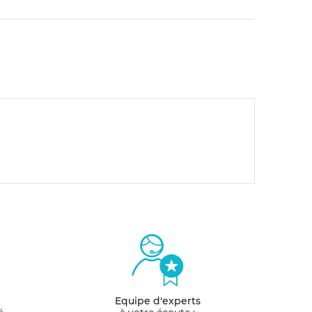
Equipe d'experts