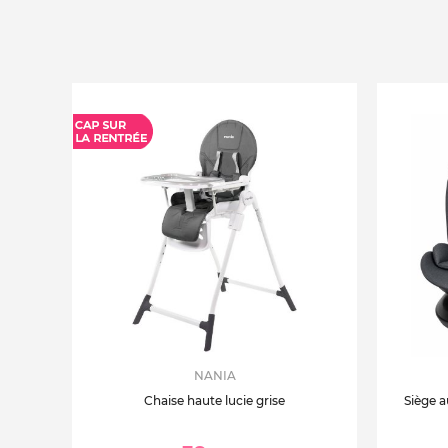
NANIA
Chaise haute lucie grise
Siège a