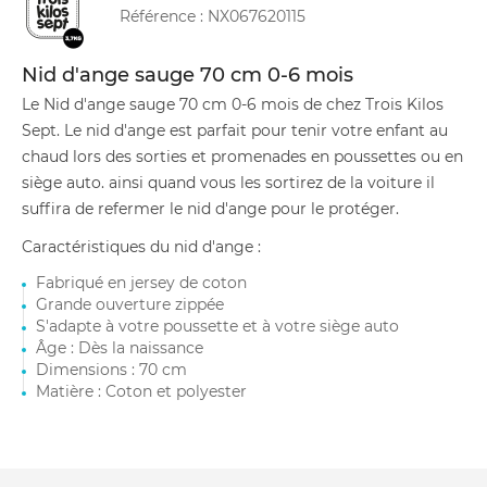
Référence :
NX067620115
Nid d'ange sauge 70 cm 0-6 mois
Le Nid d'ange sauge 70 cm 0-6 mois de chez Trois Kilos
Sept. Le nid d'ange est parfait pour tenir votre enfant au
chaud lors des sorties et promenades en poussettes ou en
siège auto. ainsi quand vous les sortirez de la voiture il
suffira de refermer le nid d'ange pour le protéger.
Caractéristiques du nid d'ange :
Fabriqué en jersey de coton
Grande ouverture zippée
S'adapte à votre poussette et à votre siège auto
Âge : Dès la naissance
Dimensions : 70 cm
Matière : Coton et polyester