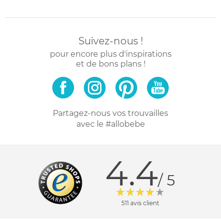
Suivez-nous !
pour encore plus d'inspirations
et de bons plans !
Partagez-nous vos trouvailles
avec le #allobebe
4.4
/ 5
511 avis client