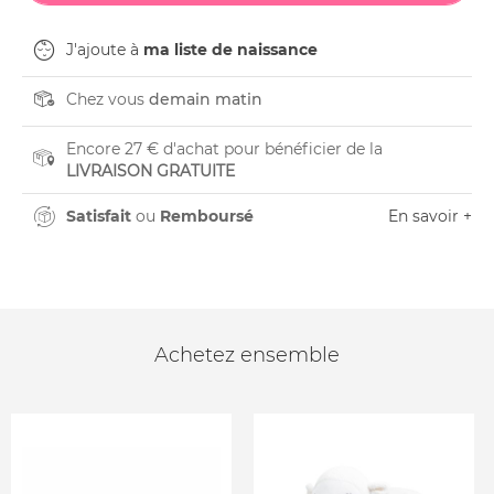
J'ajoute à
ma liste de naissance
Chez vous
demain matin
Encore 27 € d'achat pour bénéficier de la
LIVRAISON GRATUITE
Satisfait
ou
Remboursé
En savoir +
Achetez ensemble