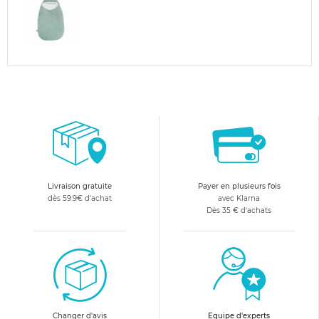
Livraison gratuite
Payer en plusieurs fois
dès 59.9€ d'achat
avec Klarna
Dès 35 € d'achats
Changer d'avis
Equipe d'experts