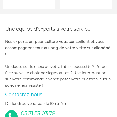
Une équipe d'experts à votre service
Nos experts en puériculture vous conseillent et vous
accompagnent tout au long de votre visite sur allobébé
!
Un doute sur le choix de votre future poussette ? Perdu
face au vaste choix de sièges-autos ? Une interrogation
sur votre commande ? Venez poser votre question, aucun
sujet ne leur résiste !
Contactez-nous !
du lundi au vendredi de 10h à 17h
05 31 53 03 78