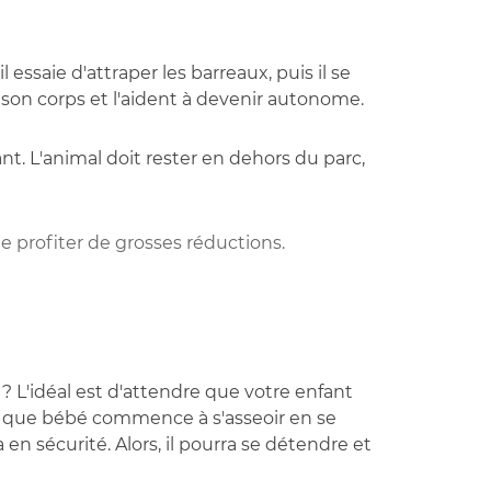
essaie d'attraper les barreaux, puis il se
er son corps et l'aident à devenir autonome.
ant. L'animal doit rester en dehors du parc,
 profiter de grosses réductions.
? L'idéal est d'attendre que votre enfant
mois que bébé commence à s'asseoir en se
 en sécurité. Alors, il pourra se détendre et