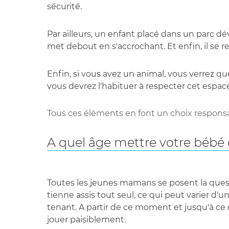
sécurité.
Par ailleurs, un enfant placé dans un parc dév
met debout en s'accrochant. Et enfin, il se re
Enfin, si vous avez un animal, vous verrez que
vous devrez l'habituer à respecter cet espac
Tous ces éléments en font un choix responsa
A quel âge mettre votre bébé 
Toutes les jeunes mamans se posent la questi
tienne assis tout seul, ce qui peut varier d'
tenant. A partir de ce moment et jusqu'à ce qu
jouer paisiblement.