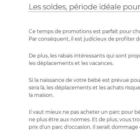
Les soldes, période idéale pou
Ce temps de promotions est parfait pour choi
Par conséquent, il est judicieux de profiter 
De plus, les rabais intéressants qui sont pro
les déplacements et les vacances.
Si la naissance de votre bébé est prévue po
sera là, les déplacements et les achats risqu
la maison.
Il vaut mieux ne pas acheter un parc pour bé
ne plus être aux normes. Et de plus, vous tr
prix d'un parc d'occasion. Il serait dommage 