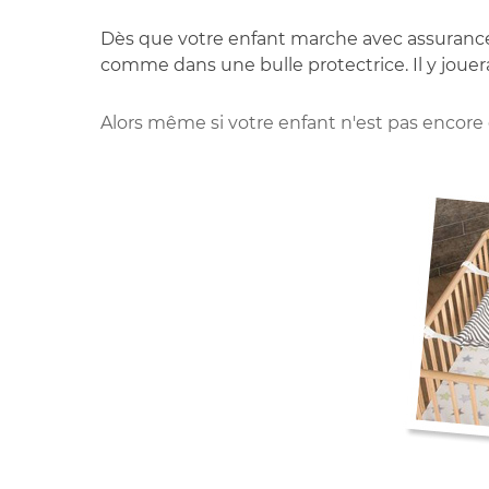
Dès que votre enfant marche avec assurance, 
comme dans une bulle protectrice. Il y jouera 
Alors même si votre enfant n'est pas encore e