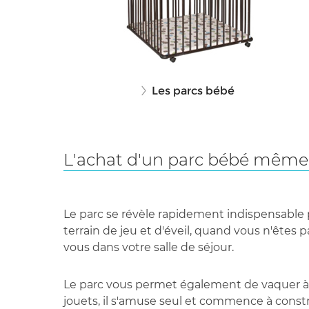
L'achat d'un parc bébé même s
Le parc se révèle rapidement indispensable po
terrain de jeu et d'éveil, quand vous n'êtes p
vous dans votre salle de séjour.
Le parc vous permet également de vaquer à vo
jouets, il s'amuse seul et commence à const