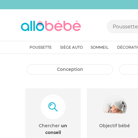
POUSSETTE
SIÈGE AUTO
SOMMEIL
DÉCORAT
conception
Chercher
un
Objectif bébé
conseil