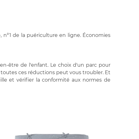
, n°1 de la puériculture en ligne. Économies
n-être de l'enfant. Le choix d'un parc pour
 toutes ces réductions peut vous troubler. Et
ille et vérifier la conformité aux normes de