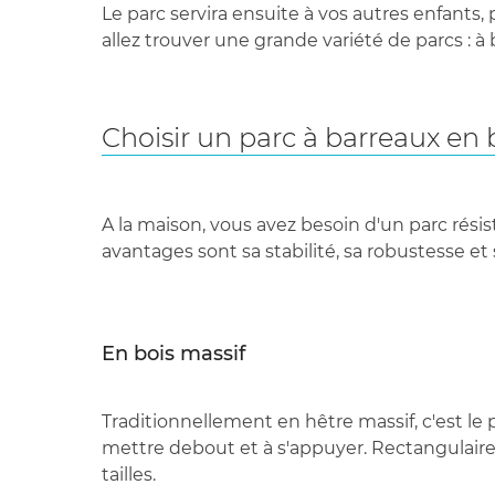
Le parc servira ensuite à vos autres enfants,
allez trouver une grande variété de parcs : à 
Choisir un parc à barreaux en 
A la maison, vous avez besoin d'un parc résist
avantages sont sa stabilité, sa robustesse et
En bois massif
Traditionnellement en hêtre massif, c'est le 
mettre debout et à s'appuyer. Rectangulaire, 
tailles.