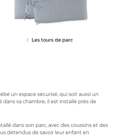
bébé un espace sécurisé, qui soit aussi un
é dans sa chambre, il est installé près de
tallé dans son parc, avec des coussins et des
lus détendus de savoir leur enfant en