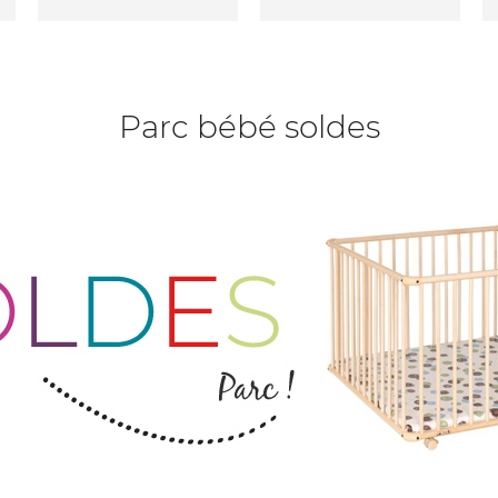
Parc bébé soldes