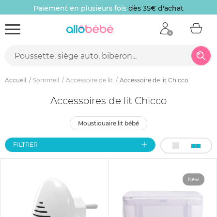
Paiement en plusieurs fois
dès 35€ d'achat
Accueil
Sommeil
Accessoire de lit
Accessoire de lit Chicco
Accessoires de lit Chicco
moustiquaire lit bébé
FILTRER
New