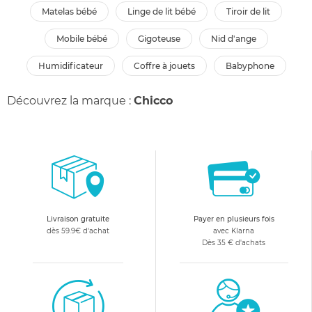
matelas bébé
linge de lit bébé
tiroir de lit
mobile bébé
gigoteuse
nid d'ange
humidificateur
coffre à jouets
babyphone
Découvrez la marque :
Chicco
Livraison gratuite
Payer en plusieurs fois
dès 59.9€ d'achat
avec Klarna
Dès 35 € d'achats