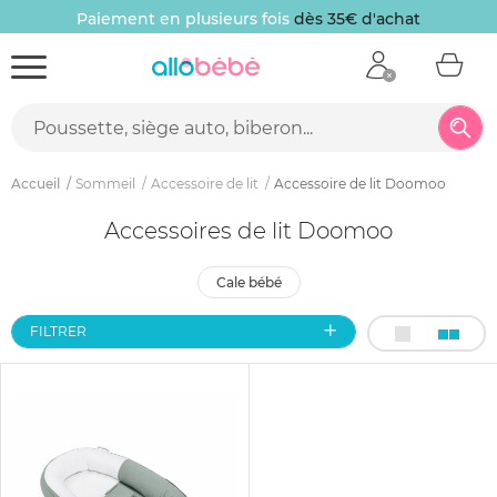
Paiement en plusieurs fois
dès 35€ d'achat
Accueil
Sommeil
Accessoire de lit
Accessoire de lit Doomoo
Accessoires de lit Doomoo
cale bébé
FILTRER