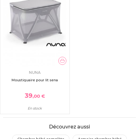
NUNA
Moustiquaire pour lit sena
39
,00 €
En stock
Découvrez aussi