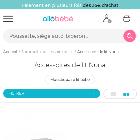
Paiement en plusieurs fois
dès 35€ d'achat
Accueil
Sommeil
Accessoire de lit
Accessoire de lit Nuna
Accessoires de lit Nuna
moustiquaire lit bébé
FILTRER