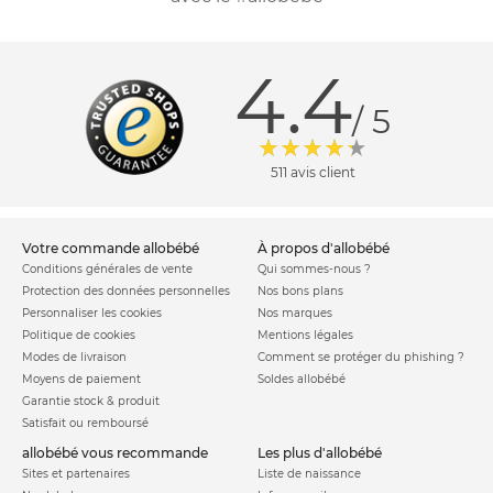
4.4
/ 5
511 avis client
votre commande allobébé
à propos d'allobébé
Conditions générales de vente
Qui sommes-nous ?
Protection des données personnelles
Nos bons plans
Personnaliser les cookies
Nos marques
Politique de cookies
Mentions légales
Modes de livraison
Comment se protéger du phishing ?
Moyens de paiement
Soldes allobébé
Garantie stock & produit
Satisfait ou remboursé
allobébé vous recommande
les plus d'allobébé
Sites et partenaires
Liste de naissance