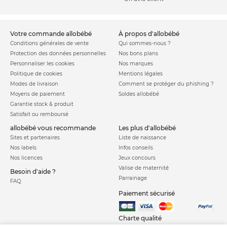
votre commande allobébé
à propos d'allobébé
Conditions générales de vente
Qui sommes-nous ?
Protection des données personnelles
Nos bons plans
Personnaliser les cookies
Nos marques
Politique de cookies
Mentions légales
Modes de livraison
Comment se protéger du phishing ?
Moyens de paiement
Soldes allobébé
Garantie stock & produit
Satisfait ou remboursé
allobébé vous recommande
les plus d'allobébé
Sites et partenaires
Liste de naissance
Nos labels
Infos conseils
Nos licences
Jeux concours
Valise de maternité
Besoin d'aide ?
Parrainage
FAQ
Paiement sécurisé
Charte qualité