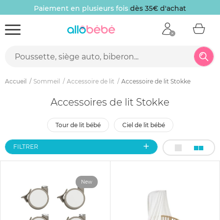
Paiement en plusieurs fois
dès 35€ d'achat
Accueil
Sommeil
Accessoire de lit
Accessoire de lit Stokke
Accessoires de lit Stokke
tour de lit bébé
ciel de lit bébé
FILTRER
New