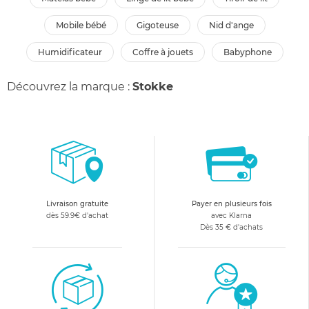
mobile bébé
gigoteuse
nid d'ange
humidificateur
coffre à jouets
babyphone
Découvrez la marque :
Stokke
Livraison gratuite
Payer en plusieurs fois
dès 59.9€ d'achat
avec Klarna
Dès 35 € d'achats