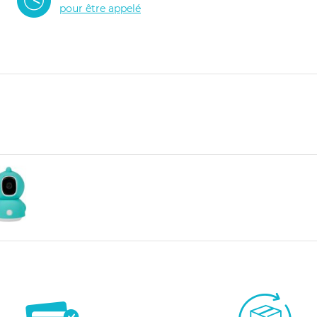
pour être appelé