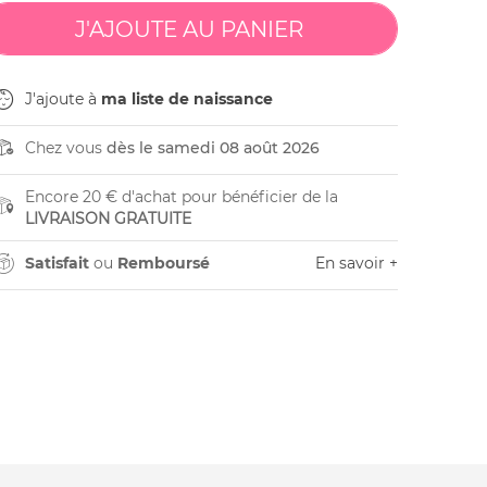
J'ajoute à
ma liste de naissance
Chez vous
dès le samedi 08 août 2026
Encore 20 € d'achat pour bénéficier de la
LIVRAISON GRATUITE
Satisfait
ou
Remboursé
En savoir +