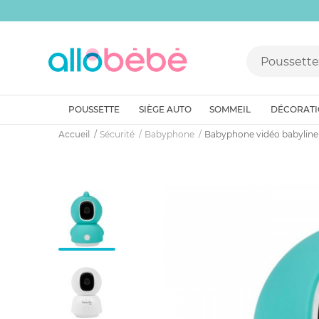
POUSSETTE
SIÈGE AUTO
SOMMEIL
DÉCORAT
Accueil
Sécurité
Babyphone
Babyphone vidéo babyline