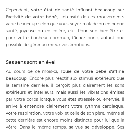
Cependant,
votre état de santé influant beaucoup sur
l'activité de votre bébé
, l'intensité de ces mouvements
varie beaucoup selon que vous soyez malade ou en bonne
santé, joyeuse ou en colère, etc. Pour son bien-être et
pour votre bonheur commun, tâchez donc, autant que
possible de gérer au mieux vos émotions.
Ses sens sont en éveil
Au cours de ce mois-ci,
l'ouïe de votre bébé s'affine
beaucoup
. Encore plus réactif aux stimuli extérieurs que
la semaine dernière, il perçoit plus clairement les sons
extérieurs et intérieurs, mais aussi les vibrations émises
par votre corps lorsque vous êtes stressée ou énervée. Il
arrive à
entendre clairement votre rythme cardiaque,
votre respiration
, votre voix et celle de son père, même si
cette dernière est encore moins distincte pour lui que la
vôtre. Dans le même temps,
sa vue se développe
. Ses