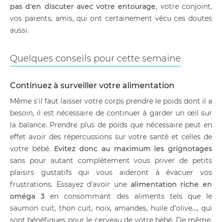
pas d'en discuter avec votre entourage
, votre conjoint,
vos parents, amis, qui ont certainement vécu ces doutes
aussi.
Quelques conseils pour cette semaine
Continuez à surveiller votre alimentation
Même s'il faut laisser votre corps prendre le poids dont il a
besoin, il est nécessaire de continuer à garder un œil sur
la balance. Prendre plus de poids que nécessaire peut en
effet avoir des répercussions sur votre santé et celles de
votre bébé.
Evitez donc au maximum les grignotages
sans pour autant complètement vous priver de petits
plaisirs gustatifs qui vous aideront à évacuer vos
frustrations. Essayez d'avoir une
alimentation riche en
oméga 3
en consommant des aliments tels que le
saumon cuit, thon cuit, noix, amandes, huile d'olive…, qui
sont bénéfiques pour le cerveau de votre bébé. De même,