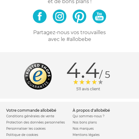
et de bons plans !
Partagez-nous vos trouvailles
avec le #allobebe
4.4
/ 5
511 avis client
votre commande allobébé
à propos d'allobébé
Conditions générales de vente
Qui sommes-nous ?
Protection des données personnelles
Nos bons plans
Personnaliser les cookies
Nos marques
Politique de cookies
Mentions légales