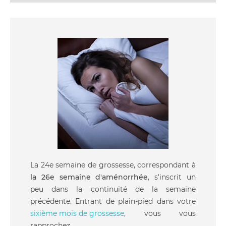
La 24e semaine de grossesse, correspondant à
la 26e semaine d'aménorrhée
, s'inscrit un
peu dans la continuité de la semaine
précédente. Entrant de plain-pied dans votre
sixième mois de grossesse
, vous vous
rapprochez