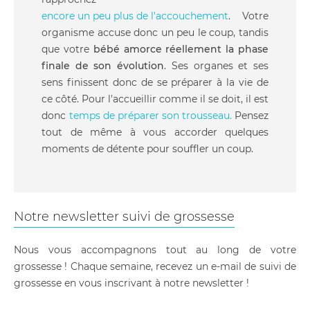
encore un peu plus de l'accouchement
. Votre
organisme accuse donc un peu le coup, tandis
que votre
bébé amorce réellement la phase
finale de son évolution
. Ses organes et ses
sens finissent donc de se préparer à la vie de
ce côté. Pour l'accueillir comme il se doit, il est
donc
temps de préparer son trousseau.
Pensez
tout de même à vous accorder quelques
moments de détente pour souffler un coup.
Notre newsletter suivi de grossesse
Nous vous accompagnons tout au long de votre
grossesse ! Chaque semaine, recevez un e-mail de suivi de
grossesse en vous inscrivant à notre newsletter !