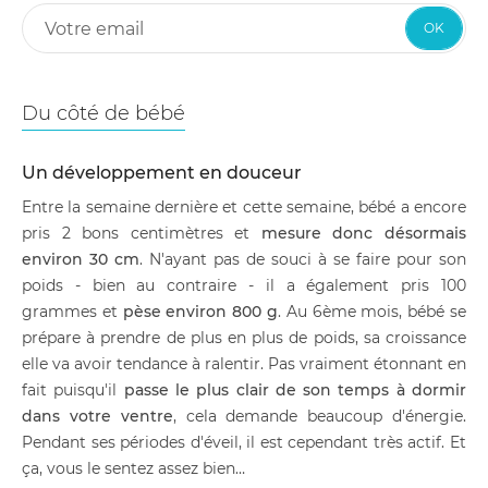
OK
Du côté de bébé
Un développement en douceur
Entre la semaine dernière et cette semaine, bébé a encore
pris 2 bons centimètres et
mesure donc désormais
environ 30 cm
. N'ayant pas de souci à se faire pour son
poids - bien au contraire - il a également pris 100
grammes et
pèse environ 800 g
. Au 6ème mois, bébé se
prépare à prendre de plus en plus de poids, sa croissance
elle va avoir tendance à ralentir. Pas vraiment étonnant en
fait puisqu'il
passe le plus clair de son temps à dormir
dans votre ventre
, cela demande beaucoup d'énergie.
Pendant ses périodes d'éveil, il est cependant très actif. Et
ça, vous le sentez assez bien…