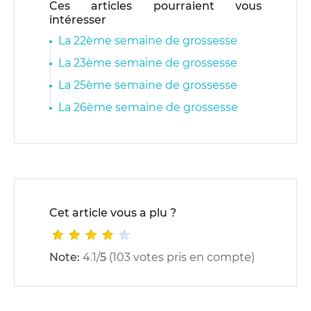
Ces articles pourraient vous
intéresser
La 22ème semaine de grossesse
La 23ème semaine de grossesse
La 25ème semaine de grossesse
La 26ème semaine de grossesse
Cet article vous a plu ?
Note:
4.1
/
5
(
103
votes pris en compte)