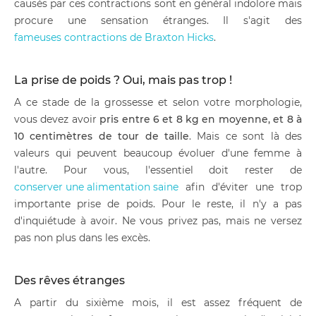
causés par ces contractions sont en général indolore mais
procure une sensation étranges. Il s'agit des
fameuses contractions de Braxton Hicks
.
La prise de poids ? Oui, mais pas trop !
A ce stade de la grossesse et selon votre morphologie,
vous devez avoir
pris entre 6 et 8 kg en moyenne, et 8 à
10 centimètres de tour de taille
. Mais ce sont là des
valeurs qui peuvent beaucoup évoluer d'une femme à
l'autre. Pour vous, l'essentiel doit rester de
conserver une alimentation saine
afin d'éviter une trop
importante prise de poids. Pour le reste, il n'y a pas
d'inquiétude à avoir. Ne vous privez pas, mais ne versez
pas non plus dans les excès.
Des rêves étranges
A partir du sixième mois, il est assez fréquent de