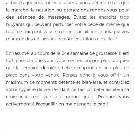
activités qui peuvent vous aider à vous détendre tels que
la marche, la natation ou prenez des rendez-vous pour
des séances de massages
. Evitez les endroits trop
bruyants qui peuvent perturber votre bébé de même que
tout ce qui peut vous stresser. Par ailleurs, soulagez vos
maux de dos en laissant de côté vos talons aiguilles !
En résumé, au cours de la 24e semaine de grossesse, il est
fort possible que vous vous sentiez encore plus fatiguée
que la semaine dernière, bébé occupant un peu plus de
place dans votre ventre. Pensez donc à vous offrir un
maximum de moments détente et bien-être, et contrôlez
votre hygiène de vie. Pendant ce temps, bébé accélère sa
croissance en vue du grand jour.
Préparez-vous
activement à l'accueillir en maintenant le cap !