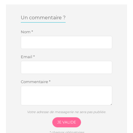
Un commentaire ?
Nom
*
Email
*
Commentaire
*
Votre adresse de messagerie ne sera pas publiée.
JE VALIDE
*
champs obligatoires