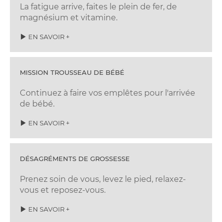
La fatigue arrive, faites le plein de fer, de
magnésium et vitamine.
EN SAVOIR +
MISSION TROUSSEAU DE BÉBÉ
Continuez à faire vos emplêtes pour l'arrivée
de bébé.
EN SAVOIR +
DÉSAGRÉMENTS DE GROSSESSE
Prenez soin de vous, levez le pied, relaxez-
vous et reposez-vous.
EN SAVOIR +