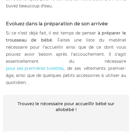
buvez beaucoup d'eau.
Evoluez dans la préparation de son arrivée
Si ce n'est déjà fait, il est temps de penser
à préparer le
trousseau de bébé
. Faites une liste du matériel
nécessaire pour l'accueillir ainsi que de ce dont vous
pouvez avoir besoin après l'accouchement. Il s'agit
essentiellement du nécessaire
pour ses premières toilettes
, de ses vêtements premier-
âge, ainsi que de quelques petits accessoires à utiliser au
quotidien.
Trouvez le nécessaire pour accueillir bébé sur
allobébé !