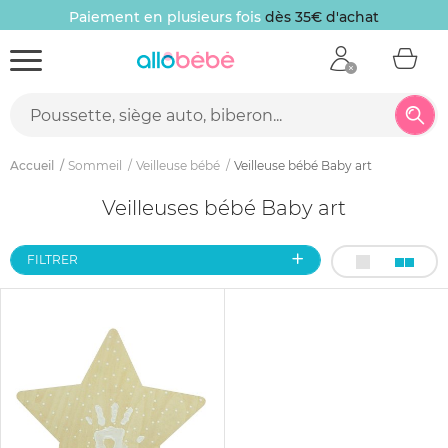
Paiement en plusieurs fois
dès 35€ d'achat
Accueil
Sommeil
Veilleuse bébé
Veilleuse bébé Baby art
Veilleuses bébé Baby art
FILTRER