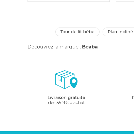
tour de lit bébé
plan inclin
Découvrez la marque :
Beaba
Livraison gratuite
dès 59.9€ d'achat