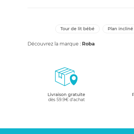
tour de lit bébé
plan inclin
Découvrez la marque :
Roba
Livraison gratuite
dès 59.9€ d'achat