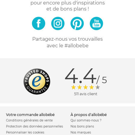
pour encore plus d'inspirations
et de bons plans !
Partagez-nous vos trouvailles
avec le #allobebe
4.4
/ 5
511 avis client
votre commande allobébé
à propos d'allobébé
Conditions générales de vente
Qui sommes-nous ?
Protection des données personnelles
Nos bons plans
Personnaliser les cookies
Nos marques