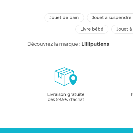
jouet de bain
jouet à suspendre 
livre bébé
jouet à
Découvrez la marque :
Lilliputiens
Livraison gratuite
dès 59.9€ d'achat