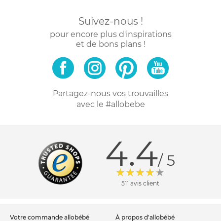
Suivez-nous !
pour encore plus d'inspirations
et de bons plans !
Partagez-nous vos trouvailles
avec le #allobebe
4.4
/ 5
511 avis client
votre commande allobébé
à propos d'allobébé