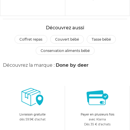
Découvrez aussi
coffret repas
couvert bébé
tasse bébé
conservation aliments bébé
Découvrez la marque :
Done by deer
Livraison gratuite
Payer en plusieurs fois
dès 59.9€ d'achat
avec Klarna
Dès 35 € d'achats