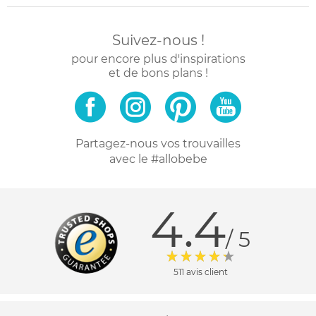
Suivez-nous !
pour encore plus d'inspirations
et de bons plans !
Partagez-nous vos trouvailles
avec le #allobebe
4.4
/ 5
511 avis client