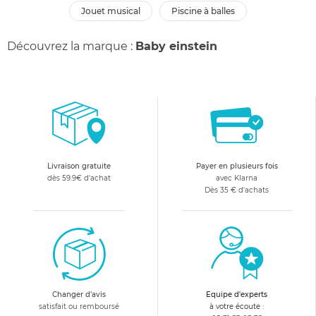
jouet musical
piscine à balles
Découvrez la marque :
Baby einstein
Livraison gratuite
Payer en plusieurs fois
dès 59.9€ d'achat
avec Klarna
Dès 35 € d'achats
Changer d'avis
Equipe d'experts
satisfait ou remboursé
à votre écoute :