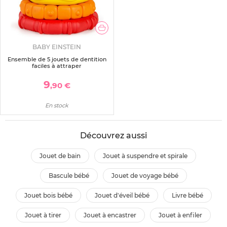
BABY EINSTEIN
Ensemble de 5 jouets de dentition
faciles à attraper
9
,90 €
En stock
Découvrez aussi
jouet de bain
jouet à suspendre et spirale
bascule bébé
jouet de voyage bébé
jouet bois bébé
jouet d'éveil bébé
livre bébé
jouet à tirer
jouet à encastrer
jouet à enfiler