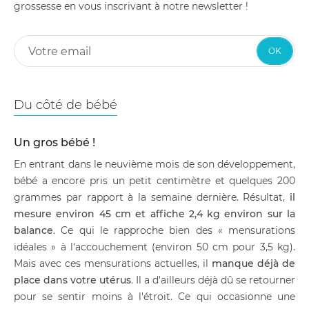
grossesse en vous inscrivant à notre newsletter !
OK
Du côté de bébé
Un gros bébé !
En entrant dans le neuvième mois de son développement,
bébé a encore pris un petit centimètre et quelques 200
grammes par rapport à la semaine dernière. Résultat,
il
mesure environ 45 cm et affiche 2,4 kg environ sur la
balance
. Ce qui le rapproche bien des « mensurations
idéales » à l'accouchement (environ 50 cm pour 3,5 kg).
Mais avec ces mensurations actuelles, il
manque déjà de
place dans votre utérus
. Il a d'ailleurs déjà dû se retourner
pour se sentir moins à l'étroit. Ce qui occasionne une