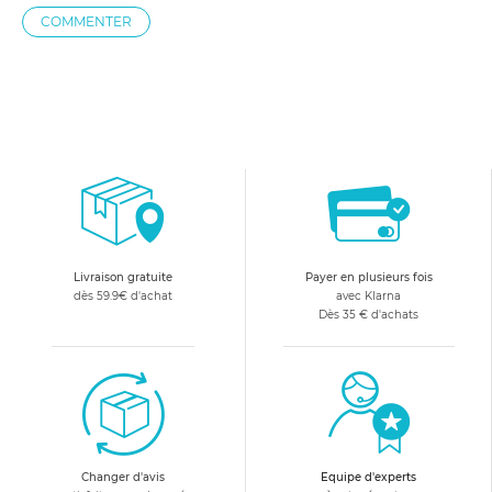
COMMENTER
Livraison gratuite
Payer en plusieurs fois
dès 59.9€ d'achat
avec Klarna
Dès 35 € d'achats
Changer d'avis
Equipe d'experts