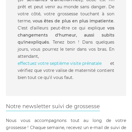
prêt et peut venir au monde sans danger. De
votre côté, votre grossesse touchant à son
terme,
vous êtes de plus en plus impatiente
.
C'est d'ailleurs peut-être ce qui explique
vos
changements d'humeur, aussi subits
qu'inexpliqués
. Tenez bon ! Dans quelques
jours, vous pourrez le tenir dans vos bras. En
attendant,
effectuez votre septième visite prénatale
et
vérifiez que votre valise de maternité contient
bien tout ce qu'il vous faut.
Notre newsletter suivi de grossesse
Nous vous accompagnons tout au long de votre
grossesse ! Chaque semaine, recevez un e-mail de suivi de