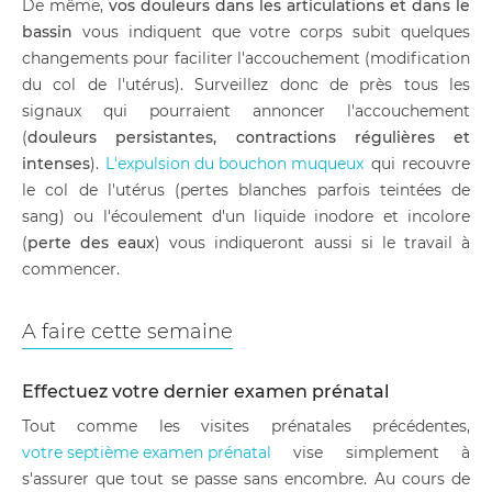
De même,
vos douleurs dans les articulations et dans le
bassin
vous indiquent que votre corps subit quelques
changements pour faciliter l'accouchement (modification
du col de l'utérus). Surveillez donc de près tous les
signaux qui pourraient annoncer l'accouchement
(
douleurs persistantes, contractions régulières et
intenses
).
L'expulsion du bouchon muqueux
qui recouvre
le col de l'utérus (pertes blanches parfois teintées de
sang) ou l'écoulement d'un liquide inodore et incolore
(
perte des eaux
) vous indiqueront aussi si le travail à
commencer.
A faire cette semaine
Effectuez votre dernier examen prénatal
Tout comme les visites prénatales précédentes,
votre septième examen prénatal
vise simplement à
s'assurer que tout se passe sans encombre. Au cours de