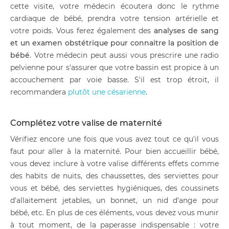
cette visite, votre médecin écoutera donc le rythme
cardiaque de bébé, prendra votre tension artérielle et
votre poids. Vous ferez également des
analyses de sang
et un examen obstétrique pour connaitre la position de
bébé
. Votre médecin peut aussi vous prescrire une radio
pelvienne pour s'assurer que votre bassin est propice à un
accouchement par voie basse. S'il est trop étroit, il
recommandera
plutôt une césarienne
.
Complétez votre valise de maternité
Vérifiez encore une fois que vous avez tout ce qu'il vous
faut pour aller à la maternité. Pour bien accueillir bébé,
vous devez inclure à votre valise différents effets comme
des habits de nuits, des chaussettes, des serviettes pour
vous et bébé, des serviettes hygiéniques, des coussinets
d'allaitement jetables, un bonnet, un nid d'ange pour
bébé, etc. En plus de ces éléments, vous devez vous munir
à tout moment, de la paperasse indispensable : votre