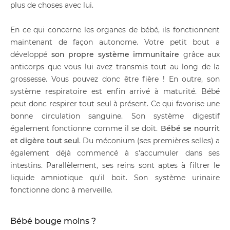
plus de choses avec lui.
En ce qui concerne les organes de bébé, ils fonctionnent
maintenant de façon autonome. Votre petit bout a
développé
son propre système immunitaire
grâce aux
anticorps que vous lui avez transmis tout au long de la
grossesse. Vous pouvez donc être fière ! En outre, son
système respiratoire est enfin arrivé à maturité. Bébé
peut donc respirer tout seul à présent. Ce qui favorise une
bonne circulation sanguine. Son système digestif
également fonctionne comme il se doit.
Bébé se nourrit
et digère tout seul
. Du méconium (ses premières selles) a
également déjà commencé à s'accumuler dans ses
intestins. Parallèlement, ses reins sont aptes à filtrer le
liquide amniotique qu'il boit. Son système urinaire
fonctionne donc à merveille.
Bébé bouge moins ?