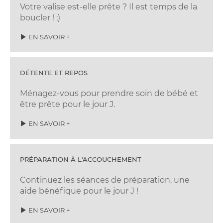
Votre valise est-elle prête ? Il est temps de la
boucler ! ;)
EN SAVOIR +
DÉTENTE ET REPOS
Ménagez-vous pour prendre soin de bébé et
être prête pour le jour J.
EN SAVOIR +
PRÉPARATION À L'ACCOUCHEMENT
Continuez les séances de préparation, une
aide bénéfique pour le jour J !
EN SAVOIR +