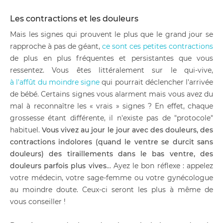
Les contractions et les douleurs
Mais les signes qui prouvent le plus que le grand jour se
rapproche à pas de géant,
ce sont ces petites contractions
de plus en plus fréquentes et persistantes que vous
ressentez. Vous êtes littéralement sur le qui-vive,
à l'affût du moindre signe
qui pourrait déclencher l'arrivée
de bébé. Certains signes vous alarment mais vous avez du
mal à reconnaître les « vrais » signes ? En effet, chaque
grossesse étant différente, il n'existe pas de "protocole"
habituel.
Vous vivez au jour le jour avec des douleurs, des
contractions indolores (quand le ventre se durcit sans
douleurs) des tiraillements dans le bas ventre, des
douleurs parfois plus vives
… Ayez le bon réflexe : appelez
votre médecin, votre sage-femme ou votre gynécologue
au moindre doute. Ceux-ci seront les plus à même de
vous conseiller !