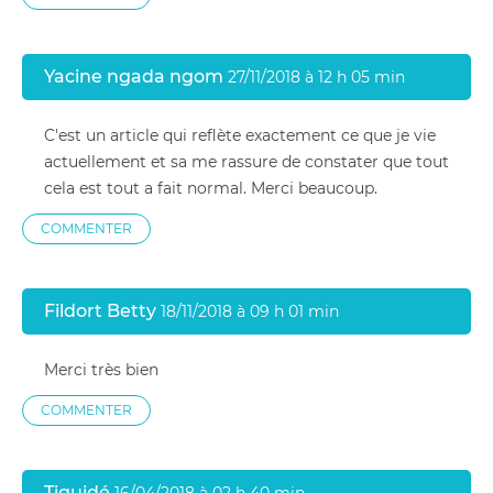
Yacine ngada ngom
27/11/2018 à 12 h 05 min
C'est un article qui reflète exactement ce que je vie
actuellement et sa me rassure de constater que tout
cela est tout a fait normal. Merci beaucoup.
COMMENTER
Fildort Betty
18/11/2018 à 09 h 01 min
Merci très bien
COMMENTER
Tiguidé