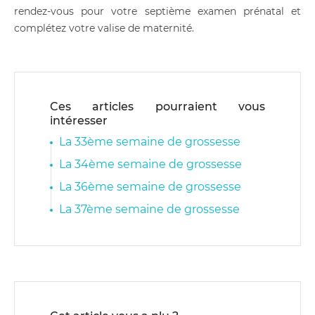
rendez-vous pour votre septième examen prénatal et
complétez votre valise de maternité.
Ces articles pourraient vous
intéresser
La 33ème semaine de grossesse
La 34ème semaine de grossesse
La 36ème semaine de grossesse
La 37ème semaine de grossesse