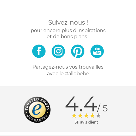
Suivez-nous !
pour encore plus d'inspirations
et de bons plans !
Partagez-nous vos trouvailles
avec le #allobebe
4.4
/ 5
511 avis client