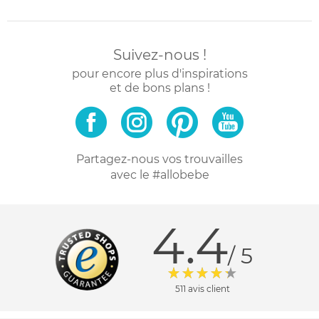
Suivez-nous !
pour encore plus d'inspirations
et de bons plans !
Partagez-nous vos trouvailles
avec le #allobebe
4.4
/ 5
511 avis client