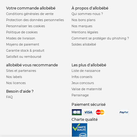
votre commande allobébé
à propos d'allobébé
Conditions générales de vente
Qui sommes-nous ?
Protection des données personnelles
Nos bons plans
Personnaliser les cookies
Nos marques
Politique de cookies
Mentions légales
Modes de livraison
Comment se protéger du phishing ?
Moyens de paiement
Soldes allobébé
Garantie stock & produit
Satisfait ou remboursé
allobébé vous recommande
les plus d'allobébé
Sites et partenaires
Liste de naissance
Nos labels
Infos conseils
Nos licences
Jeux concours
Valise de maternité
Besoin d'aide ?
Parrainage
FAQ
Paiement sécurisé
Charte qualité