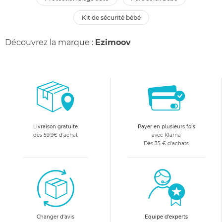
kit de sécurité bébé
Découvrez la marque :
Ezimoov
Livraison gratuite
Payer en plusieurs fois
dès 59.9€ d'achat
avec Klarna
Dès 35 € d'achats
Changer d'avis
Equipe d'experts