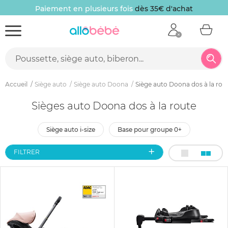
Paiement en plusieurs fois
dès 35€ d'achat
Accueil
Siège auto
Siège auto Doona
Siège auto Doona dos à la rou
Sièges auto Doona dos à la route
siège auto i-size
base pour groupe 0+
FILTRER