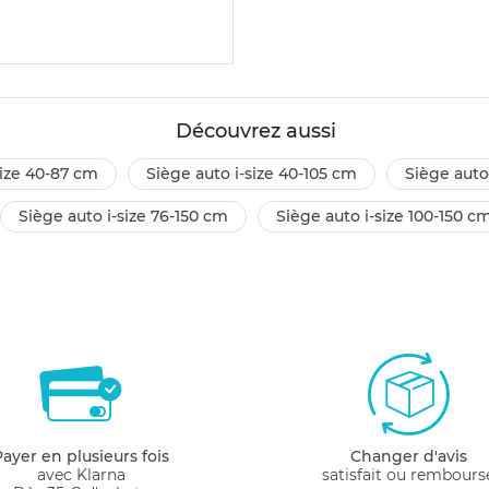
Découvrez aussi
-size 40-87 cm
siège auto i-size 40-105 cm
siège auto
siège auto i-size 76-150 cm
siège auto i-size 100-150 c
Payer en plusieurs fois
Changer d'avis
avec Klarna
satisfait ou rembours