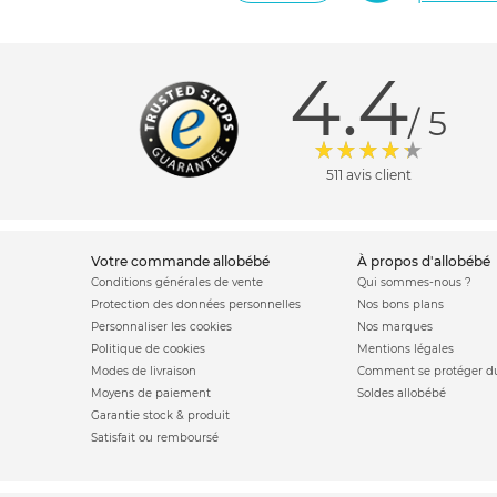
4.4
/ 5
511 avis client
votre commande allobébé
à propos d'allobébé
Conditions générales de vente
Qui sommes-nous ?
Protection des données personnelles
Nos bons plans
Personnaliser les cookies
Nos marques
Politique de cookies
Mentions légales
Modes de livraison
Comment se protéger du
Moyens de paiement
Soldes allobébé
Garantie stock & produit
Satisfait ou remboursé