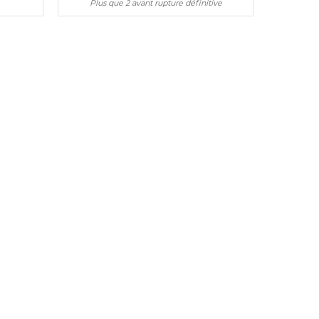
Plus que 2 avant rupture définitive