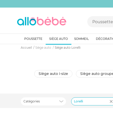
POUSSETTE
SIÈGE AUTO
SOMMEIL
DÉCORAT
Accueil
Siège auto
Siège auto Lorelli
siège auto i-size
siège auto groupe
Catégories
Lorelli