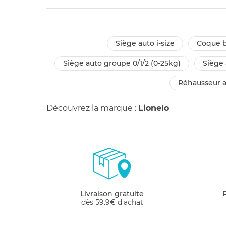
siège auto i-size
coque 
siège auto groupe 0/1/2 (0-25kg)
siège
réhausseur 
Découvrez la marque :
Lionelo
Livraison gratuite
dès 59.9€ d'achat