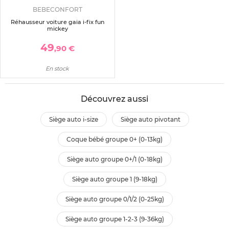
BEBECONFORT
Réhausseur voiture gaia i-fix fun
mickey
49
,90 €
En stock
Découvrez aussi
siège auto i-size
siège auto pivotant
coque bébé groupe 0+ (0-13kg)
siège auto groupe 0+/1 (0-18kg)
siège auto groupe 1 (9-18kg)
siège auto groupe 0/1/2 (0-25kg)
siège auto groupe 1-2-3 (9-36kg)