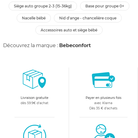
siège auto groupe 2-3 (15-36kg)
base pour groupe 0+
nacelle bébé
nid d'ange - chancelière coque
accessoires auto et siège bébé
Découvrez la marque :
Bebeconfort
Livraison gratuite
Payer en plusieurs fois
dès 59.9€ d'achat
avec Klarna
Dès 35 € d'achats