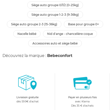
siège auto groupe 0/1/2 (0-25kg)
siège auto groupe 1-2-3 (9-36kg)
siège auto groupe 2-3 (15-36kg)
base pour groupe 0+
nacelle bébé
nid d'ange - chancelière coque
accessoires auto et siège bébé
Découvrez la marque :
Bebeconfort
Livraison gratuite
Payer en plusieurs fois
dès 59.9€ d'achat
avec Klarna
Dès 35 € d'achats