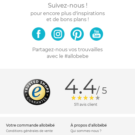
Suivez-nous !
pour encore plus d'inspirations
et de bons plans !
Partagez-nous vos trouvailles
avec le #allobebe
4.4
/ 5
511 avis client
votre commande allobébé
à propos d'allobébé
Conditions générales de vente
Qui sommes-nous ?