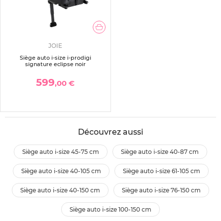
JOIE
Siège auto i-size i-prodigi
signature eclipse noir
599
,00 €
Découvrez aussi
siège auto i-size 45-75 cm
siège auto i-size 40-87 cm
siège auto i-size 40-105 cm
siège auto i-size 61-105 cm
siège auto i-size 40-150 cm
siège auto i-size 76-150 cm
siège auto i-size 100-150 cm