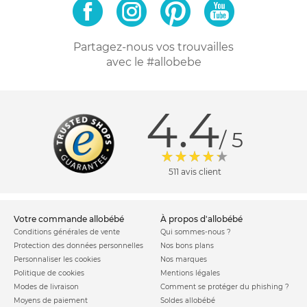
Partagez-nous vos trouvailles
avec le #allobebe
4.4
/ 5
511 avis client
votre commande allobébé
à propos d'allobébé
Conditions générales de vente
Qui sommes-nous ?
Protection des données personnelles
Nos bons plans
Personnaliser les cookies
Nos marques
Politique de cookies
Mentions légales
Modes de livraison
Comment se protéger du phishing ?
Moyens de paiement
Soldes allobébé