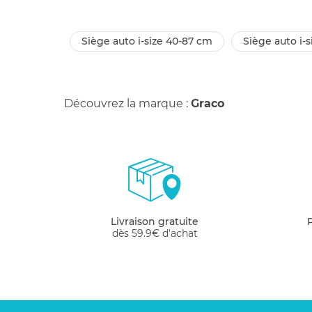
siège auto i-size 40-87 cm
siège auto i-
Découvrez la marque :
Graco
Livraison gratuite
dès 59.9€ d'achat