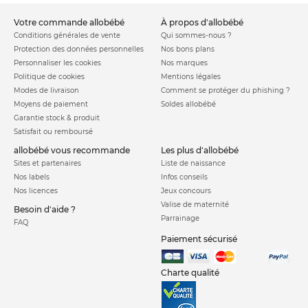
votre commande allobébé
à propos d'allobébé
Conditions générales de vente
Qui sommes-nous ?
Protection des données personnelles
Nos bons plans
Personnaliser les cookies
Nos marques
Politique de cookies
Mentions légales
Modes de livraison
Comment se protéger du phishing ?
Moyens de paiement
Soldes allobébé
Garantie stock & produit
Satisfait ou remboursé
allobébé vous recommande
les plus d'allobébé
Sites et partenaires
Liste de naissance
Nos labels
Infos conseils
Nos licences
Jeux concours
Valise de maternité
Besoin d'aide ?
Parrainage
FAQ
Paiement sécurisé
Charte qualité