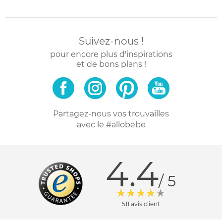
Suivez-nous !
pour encore plus d'inspirations
et de bons plans !
Partagez-nous vos trouvailles
avec le #allobebe
4.4
/ 5
511 avis client