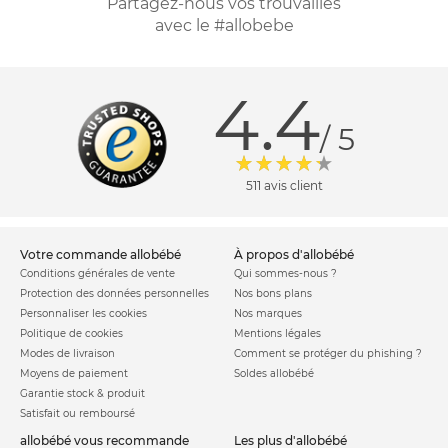
Partagez-nous vos trouvailles
avec le #allobebe
4.4
/ 5
511 avis client
votre commande allobébé
à propos d'allobébé
Conditions générales de vente
Qui sommes-nous ?
Protection des données personnelles
Nos bons plans
Personnaliser les cookies
Nos marques
Politique de cookies
Mentions légales
Modes de livraison
Comment se protéger du phishing ?
Moyens de paiement
Soldes allobébé
Garantie stock & produit
Satisfait ou remboursé
allobébé vous recommande
les plus d'allobébé