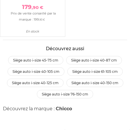
179
,90 €
Prix de vente conseillé par la
marque :
199
,90 €
En stock
Découvrez aussi
siège auto i-size 45-75 cm
siège auto i-size 40-87 cm
siège auto i-size 40-105 cm
siège auto i-size 61-105 cm
siège auto i-size 40-125 cm
siège auto i-size 40-150 cm
siège auto i-size 76-150 cm
Découvrez la marque :
Chicco