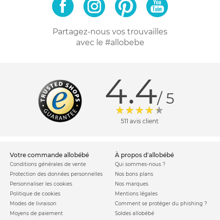
Partagez-nous vos trouvailles
avec le #allobebe
4.4
/ 5
511 avis client
votre commande allobébé
à propos d'allobébé
Conditions générales de vente
Qui sommes-nous ?
Protection des données personnelles
Nos bons plans
Personnaliser les cookies
Nos marques
Politique de cookies
Mentions légales
Modes de livraison
Comment se protéger du phishing ?
Moyens de paiement
Soldes allobébé